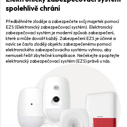
spolehlivě chrání
Předběhněte zloděje a zabezpečete svůj majetek pomocí
EZS (Elektronický zabezpečovací systém). Elektronický
zabezpečovací systém je moderní způsob zabezpečení,
které si může dovolit každý. Zabezpečení EZS je účinné a
navíc se často zloději objektu zabezpečenému pomocí
elektronického zabezpečovacího systému vyhnou, aby
nemuseli řešit zbytečné komplikace. Nečekejte a poptejte
elektronický zabezpečovací systém (EZS) právě u nás.