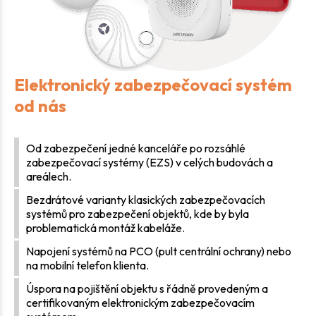
Elektronický zabezpečovací systém
od nás
Od zabezpečení jedné kanceláře po rozsáhlé
zabezpečovací systémy (EZS) v celých budovách a
areálech.
Bezdrátové varianty klasických zabezpečovacích
systémů pro zabezpečení objektů, kde by byla
problematická montáž kabeláže.
Napojení systémů na PCO (pult centrální ochrany) nebo
na mobilní telefon klienta.
Úspora na pojištění objektu s řádně provedeným a
certifikovaným elektronickým zabezpečovacím